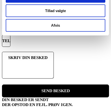
Tillad valgte
Afvis
SEND BESKED
DIN BESKED ER SENDT
DER OPSTOD EN FEJL. PRØV IGEN.