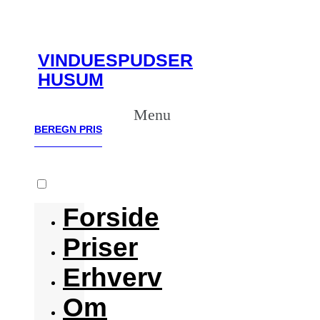
VINDUESPUDSER
HUSUM
Menu
BEREGN PRIS
BEREGN PRIS
Forside
Priser
Erhverv
Om